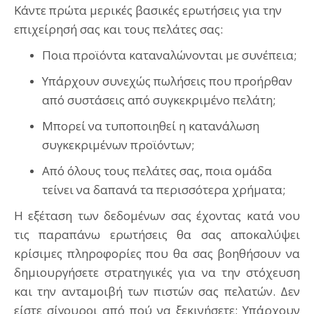
Κάντε πρώτα μερικές βασικές ερωτήσεις για την
επιχείρησή σας και τους πελάτες σας:
Ποια προϊόντα καταναλώνονται με συνέπεια;
Υπάρχουν συνεχώς πωλήσεις που προήρθαν
από συστάσεις από συγκεκριμένο πελάτη;
Μπορεί να τυποποιηθεί η κατανάλωση
συγκεκριμένων προϊόντων;
Από όλους τους πελάτες σας, ποια ομάδα
τείνει να δαπανά τα περισσότερα χρήματα;
Η εξέταση των δεδομένων σας έχοντας κατά νου
τις παραπάνω ερωτήσεις θα σας αποκαλύψει
κρίσιμες πληροφορίες που θα σας βοηθήσουν να
δημιουργήσετε στρατηγικές για να την στόχευση
και την ανταμοιβή των πιστών σας πελατών. Δεν
είστε σίγουροι από πού να ξεκινήσετε; Υπάρχουν