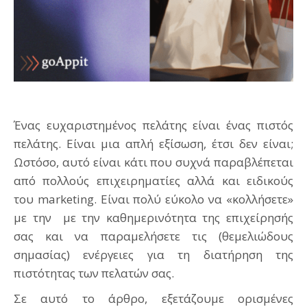
Ένας ευχαριστημένος πελάτης είναι ένας πιστός
πελάτης. Είναι μια απλή εξίσωση, έτσι δεν είναι;
Ωστόσο, αυτό είναι κάτι που συχνά παραβλέπεται
από πολλούς επιχειρηματίες αλλά και ειδικούς
του marketing. Είναι πολύ εύκολο να «κολλήσετε»
με την με την καθημερινότητα της επιχείρησής
σας και να παραμελήσετε τις (θεμελιώδους
σημασίας) ενέργειες για τη διατήρηση της
πιστότητας των πελατών σας.
Σε αυτό το άρθρο, εξετάζουμε ορισμένες