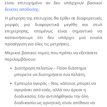
είναι επιτυχημένο αν δεν υπάρχουν βασικοί
δείκτες απόδοσης
;
Η μέτρηση της επιτυχίας θα έρθει σε διαφορετικές
μορφές για διαφορετικά μεγέθη και στυλ
επιχείρησης, επομένως είναι σημαντικό να
κατανοήσουμε ότι δεν υπάρχει μια ενιαία
προσέγγιση για όλες τις μετρήσεις.
Μερικοί βασικοί τομείς που πρέπει να εξετάσετε
περιλαμβάνουν:
Διατήρηση πελατών – Πόσο διάστημα
μπορείτε να διατηρήσετε ένα πελάτη;
Εμπειρία αγοράς – Ναι, κάποιος μπορεί να
αγοράσει από εσάς, αλλά του άρεσε η
διαδικασία; Εάν αντιλήφθηκαν την όλη
διαδικασία ως αρνητική, είναι απίθανο να