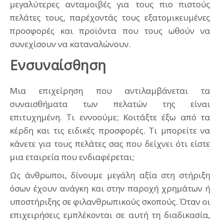
μεγαλύτερες ανταμοιβές για τους πιο πιστούς
πελάτες τους, παρέχοντάς τους εξατομικευμένες
προσφορές και προϊόντα που τους ωθούν να
συνεχίσουν να καταναλώνουν.
Ενσυναίσθηση
Μια επιχείρηση που αντιλαμβάνεται τα
συναισθήματα των πελατών της είναι
επιτυχημένη. Τι εννοούμε; Κοιτάξτε έξω από τα
κέρδη και τις ειδικές προσφορές. Tι μπορείτε να
κάνετε για τους πελάτες σας που δείχνει ότι είστε
μια εταιρεία που ενδιαφέρεται;
Ως άνθρωποι, δίνουμε μεγάλη αξία στη στήριξη
όσων έχουν ανάγκη και στην παροχή χρημάτων ή
υποστήριξης σε φιλανθρωπικούς σκοπούς. Όταν οι
επιχειρήσεις εμπλέκονται σε αυτή τη διαδικασία,