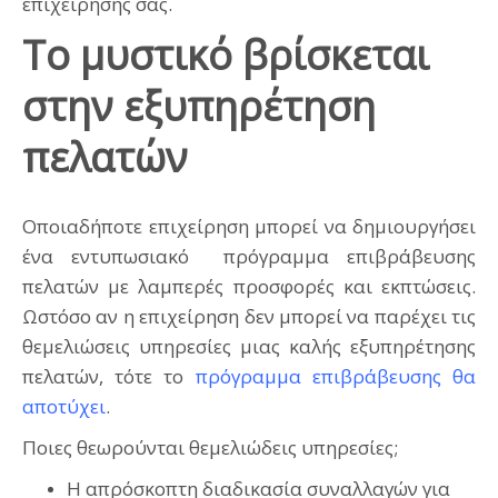
επιχείρησής σας.
Το μυστικό βρίσκεται
στην εξυπηρέτηση
πελατών
‍Οποιαδήποτε επιχείρηση μπορεί να δημιουργήσει
ένα εντυπωσιακό πρόγραμμα επιβράβευσης
πελατών με λαμπερές προσφορές και εκπτώσεις.
Ωστόσο αν η επιχείρηση δεν μπορεί να παρέχει τις
θεμελιώσεις υπηρεσίες μιας καλής εξυπηρέτησης
πελατών, τότε το
πρόγραμμα επιβράβευσης θα
αποτύχει
.
Ποιες θεωρούνται θεμελιώδεις υπηρεσίες;
Η απρόσκοπτη διαδικασία συναλλαγών για