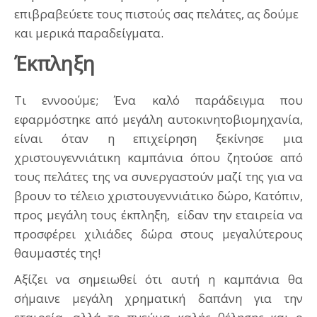
επιβραβεύετε τους πιστούς σας πελάτες, ας δούμε
και μερικά παραδείγματα.
Έκπληξη
Τι εννοούμε; Ένα καλό παράδειγμα που
εφαρμόστηκε από μεγάλη αυτοκινητοβιομηχανία,
είναι όταν η επιχείρηση ξεκίνησε μια
χριστουγεννιάτικη καμπάνια όπου ζητούσε από
τους πελάτες της να συνεργαστούν μαζί της για να
βρουν το τέλειο χριστουγεννιάτικο δώρο, Κατόπιν,
προς μεγάλη τους έκπληξη, είδαν την εταιρεία να
προσφέρει χιλιάδες δώρα στους μεγαλύτερους
θαυμαστές της!
Αξίζει να σημειωθεί ότι αυτή η καμπάνια θα
σήμαινε μεγάλη χρηματική δαπάνη για την