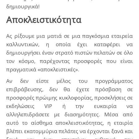
δημιουργικά!
Αποκλειστικότητα
Ας ρίξουμε μια ματιά σε μια παγκόσμια εταιρεία
καλλυντικών, η οποία έχει καταφέρει να
δημιουργήσει έναν στρατό πιστών πελατών σε όλο
τον κόσμο, παρέχοντας προσφορές που είναι
πραγματικά «αποκλειστικές».
Αν δεν είστε μέλος του προγράμματος
επιβράβευσης, δεν θα έχετε πρόσβαση σε
προσφορές πρώιμης κυκλοφορίας, προσκλήσεις σε
εκδηλώσεις VIP ή την ευκαιρία να
αλληλεπιδράσετε με διασημότητες. Μέσα από
αυτό το αίσθημα αποκλειστικότητας, η εταιρία
βλέπει εκατομμύρια πελάτες να έρχονται ξανά και