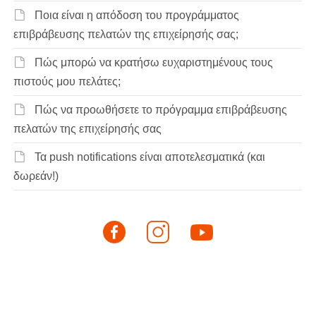
Ποια είναι η απόδοση του προγράμματος
επιβράβευσης πελατών της επιχείρησής σας;
Πώς μπορώ να κρατήσω ευχαριστημένους τους
πιστούς μου πελάτες;
Πώς να προωθήσετε το πρόγραμμα επιβράβευσης
πελατών της επιχείρησής σας
Τα push notifications είναι αποτελεσματικά (και
δωρεάν!)