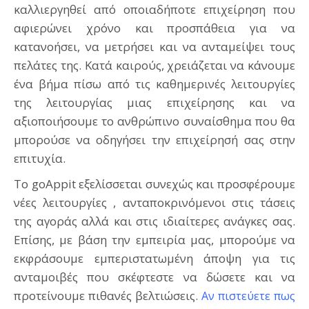
καλλιεργηθεί από οποιαδήποτε επιχείρηση που
αφιερώνει χρόνο και προσπάθεια για να
κατανοήσει, να μετρήσει και να ανταμείψει τους
πελάτες της. Κατά καιρούς, χρειάζεται να κάνουμε
ένα βήμα πίσω από τις καθημερινές λειτουργίες
της λειτουργίας μιας επιχείρησης και να
αξιοποιήσουμε το ανθρώπινο συναίσθημα που θα
μπορούσε να οδηγήσει την επιχείρησή σας στην
επιτυχία.
Το goAppit εξελίσσεται συνεχώς και προσφέρουμε
νέες λειτουργίες , ανταποκρινόμενοι στις τάσεις
της αγοράς αλλά και στις ιδιαίτερες ανάγκες σας.
Επίσης, με βάση την εμπειρία μας, μπορούμε να
εκφράσουμε εμπεριστατωμένη άποψη για τις
ανταμοιβές που σκέφτεστε να δώσετε και να
προτείνουμε πιθανές βελτιώσεις.
Αν πιστεύετε πως