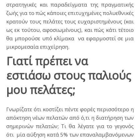
στρατηγικές και παραδείγματα της πραγματικής
ζωής για το πώς κάποιες επιτυχημένες πολυεθνικές
κρατούν τους πελάτες τους ευχαριστημένους (και
ως εκ τούτου, αφοσιωμένους), και πώς κάτι τέτοιο
θα μπορούσε υπό κλίμακα να εφαρμοστεί σε μια
μικρομεσαία επιχείρηση.
Γιατί πρέπει να
εστιάσω στους παλιούς
μου πελάτες;
Γνωρίζατε ότι κοστίζει πέντε φορές περισσότερο η
απόκτηση νέων πελατών από ό,τι η διατήρηση των
σημερινών πελατών; Τι θα λέγατε για το γεγονός
ότι μία αύξηση κατά 5% των επαναλαμβανόμενων