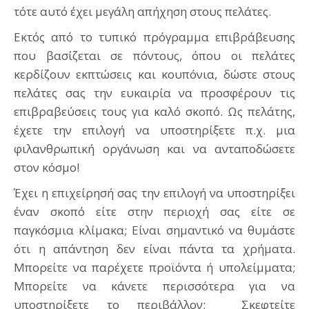
τότε αυτό έχει μεγάλη απήχηση στους πελάτες.
Εκτός από το τυπικό πρόγραμμα επιβράβευσης
που βασίζεται σε πόντους, όπου οι πελάτες
κερδίζουν εκπτώσεις και κουπόνια, δώστε στους
πελάτες σας την ευκαιρία να προσφέρουν τις
επιβραβεύσεις τους για καλό σκοπό. Ως πελάτης,
έχετε την επιλογή να υποστηρίξετε π.χ. μια
φιλανθρωπική οργάνωση και να ανταποδώσετε
στον κόσμο!
Έχει η επιχείρησή σας την επιλογή να υποστηρίξει
έναν σκοπό είτε στην περιοχή σας είτε σε
παγκόσμια κλίμακα; Είναι σημαντικό να θυμάστε
ότι η απάντηση δεν είναι πάντα τα χρήματα.
Μπορείτε να παρέχετε προϊόντα ή υπολείμματα;
Μπορείτε να κάνετε περισσότερα για να
υποστηρίξετε το περιβάλλον; Σκεφτείτε