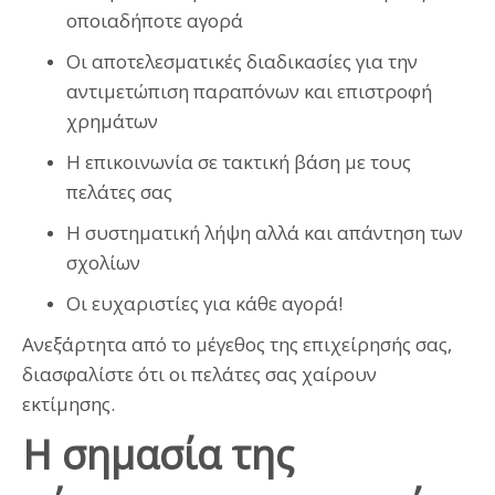
οποιαδήποτε αγορά
Οι αποτελεσματικές διαδικασίες για την
αντιμετώπιση παραπόνων και επιστροφή
χρημάτων
Η επικοινωνία σε τακτική βάση με τους
πελάτες σας
Η συστηματική λήψη αλλά και απάντηση των
σχολίων
Οι ευχαριστίες για κάθε αγορά!
Ανεξάρτητα από το μέγεθος της επιχείρησής σας,
διασφαλίστε ότι οι πελάτες σας χαίρουν
εκτίμησης.
Η σημασία της