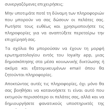
συνεργαζόμενες επιχειρήσεις;
Μην υποτιμάτε ποτέ τη δύναμη των πληροφοριών
που μπορούν να σας δώσουν οι πελάτες σας.
Ρωτήστε τους ευθέως και χρησιμοποιήστε τις
πληροφορίες για να αναπτύξετε περεταίρω την
επιχείρησή σας.
Τα σχόλια θα μπορούσαν να έχουν τη μορφή
ερωτηματολογίου εντός του loyalty app, μιας
δημοσκόπησης στα μέσα κοινωνικής δικτύωσης ή
ακόμα και εξατομικευμένων email όπου θα
ζητούνται πληροφορίες.
Αποκτώντας αυτές τις πληροφορίες, όχι μόνο θα
σας βοηθήσει να κατανοήσετε τι είναι αυτό που
εκτιμούν περισσότερο οι πελάτες σας, αλλά και να
δημιουργήσετε φανατικούς υποστηρικτές της