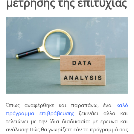
μέτρησης της επιτυχίας
Όπως αναφέρθηκε και παραπάνω, ένα
καλό
πρόγραμμα επιβράβευσης
ξεκινάει αλλά και
τελειώνει με την ίδια διαδικασία: με έρευνα και
ανάλυση! Πώς θα γνωρίζετε εάν το πρόγραμμά σας