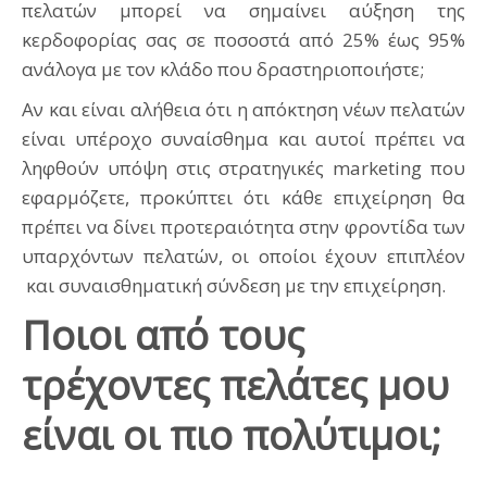
πελατών μπορεί να σημαίνει αύξηση της
κερδοφορίας σας σε ποσοστά από 25% έως 95%
ανάλογα με τον κλάδο που δραστηριοποιήστε;
Αν και είναι αλήθεια ότι η απόκτηση νέων πελατών
είναι υπέροχο συναίσθημα και αυτοί πρέπει να
ληφθούν υπόψη στις στρατηγικές marketing που
εφαρμόζετε, προκύπτει ότι κάθε επιχείρηση θα
πρέπει να δίνει προτεραιότητα στην φροντίδα των
υπαρχόντων πελατών, οι οποίοι έχουν επιπλέον
και συναισθηματική σύνδεση με την επιχείρηση.
Ποιοι από τους
τρέχοντες πελάτες μου
είναι οι πιο πολύτιμοι;