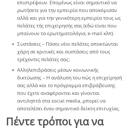
επιστρέψουν. Επομένως είναι σημαντικό να
ρωτήσετε για την εμπειρία που αποκόμισαν
αλλά και για την γενικότερη εμπειρία τους ως
πελάτες τής επιχείρησής σας (εδώ είναι που
μπαίνουν τα ερωτηματολόγια, e-mail κλπ).
Συστάσεις – Πόσοι νέοι πελάτες αποκτώνται
χάρη σε κριτικές και συστάσεις από τους
τρέχοντες πελάτες σας;
Αλληλεπιδράσεις μέσων κοινωνικής
δικτύωσης – Η ανάλυση του πώς η επιχείρησή
σας αλλά και το πρόγραμμα επιβράβευσης
που έχετε αναφέρονται και γίνονται
αντιληπτά στα social media, μπορεί να
αποτελέσει έναν σημαντικό δείκτη επιτυχίας.
Πέντε τρόποι για να