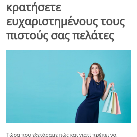
κρατήσετε
ευχαριστημένους τους
πιστούς σας πελάτες
Τώρα που εξετάσαμε πώς και γιατί πρέπει να