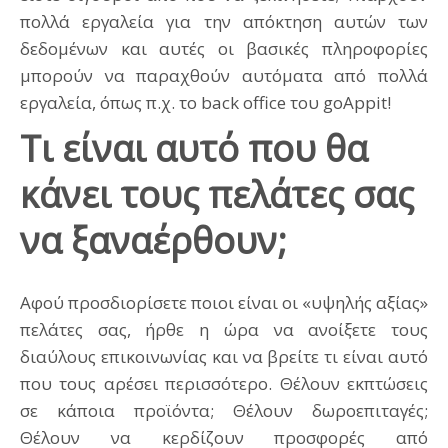
πολλά εργαλεία για την απόκτηση αυτών των
δεδομένων και αυτές οι βασικές πληροφορίες
μπορούν να παραχθούν αυτόματα από πολλά
εργαλεία, όπως π.χ. το back office του goAppit!
Τι είναι αυτό που θα
κάνει τους πελάτες σας
να ξαναέρθουν;
Αφού προσδιορίσετε ποιοι είναι οι «υψηλής αξίας»
πελάτες σας, ήρθε η ώρα να ανοίξετε τους
διαύλους επικοινωνίας και να βρείτε τι είναι αυτό
που τους αρέσει περισσότερο. Θέλουν εκπτώσεις
σε κάποια προϊόντα; Θέλουν δωροεπιταγές;
Θέλουν να κερδίζουν προσφορές από