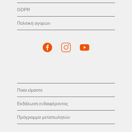
GDPR
Πολιτική αγορών
Ποιοι είμαστε
Εκδήλωση ενδιαφέροντος
Πρόγραμμα μεταπωλητών