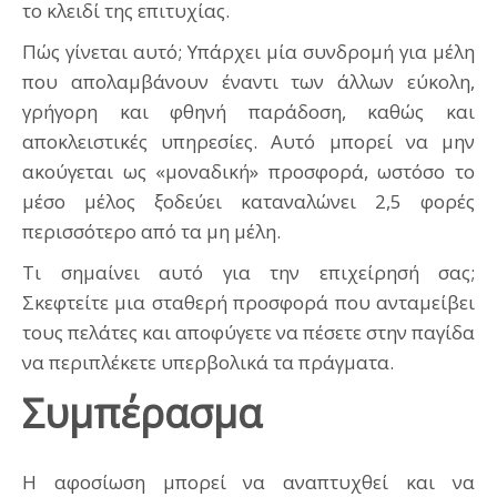
το κλειδί της επιτυχίας.
Πώς γίνεται αυτό; Υπάρχει μία συνδρομή για μέλη
που απολαμβάνουν έναντι των άλλων εύκολη,
γρήγορη και φθηνή παράδοση, καθώς και
αποκλειστικές υπηρεσίες. Αυτό μπορεί να μην
ακούγεται ως «μοναδική» προσφορά, ωστόσο το
μέσο μέλος ξοδεύει καταναλώνει 2,5 φορές
περισσότερο από τα μη μέλη.
Τι σημαίνει αυτό για την επιχείρησή σας;
Σκεφτείτε μια σταθερή προσφορά που ανταμείβει
τους πελάτες και αποφύγετε να πέσετε στην παγίδα
να περιπλέκετε υπερβολικά τα πράγματα.
Συμπέρασμα
Η αφοσίωση μπορεί να αναπτυχθεί και να