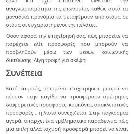
ξανά και έχει επεκτείνει εκθετικά την
αναγνωρισιμότητα της επωνυμίας καθώς αυτά τα
μοναδικά προνόμια τα μεταφέρουν από στόμα σε
στόμα οι ευχαριστημένοι της πελάτες.
Όσον αφορά την επιχείρησή σας, πώς μπορείτε να
παρέχετε ελίτ προσφορές που μπορούν να
προβληθούν μέσω των μέσων κοινωνικής
δικτύωσης; Λίγη τροφή για σκέψη!
Συνέπεια
Κατά καιρούς, ορισμένες επιχειρήσεις μπορεί να
πέσουν στην παγίδα να προσφέρουν αμέτρητες
διαφορετικές προσφορές, κουπόνια, αποκλειστικές
προσφορές… η λίστα συνεχίζεται. Στην παγκόσμια
αγορά, υπάρχει ένα εμβληματικό παράδειγμα πώς
μια απλή αλλά ισχυρή προσφορά μπορεί να είναι