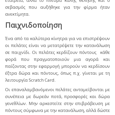
εταιρεία, αλλά το πνεύμα καλής θέλησης και ο
σεβασμός που αυξήθηκε για την φίρμα ήταν
ανεκτίμητα.
Παιχνιδοποίηση
Ένα από τα καλύτερα κίνητρα για να επιστρέψουν
οι πελάτες είναι να μετατρέψετε την κατανάλωση
σε παιχνίδι. Οι πελάτες κερδίζουν πόντους κάθε
φορά που πραγματοποιούν μια αγορά και
παίζοντας στην εφαρμογή μπορούν να κερδίσουν
έξτρα δώρα και πόντους, όπως π.χ. γίνεται με τη
λειτουργία Scratch Card.
Οι επαναλαμβανόμενοι πελάτες ανταμείβονται με
συνέπεια με δωρεάν ποτά, προσφορές και δώρα
γενεθλίων. Μην αρκεστείτε στην επιβράβευση με
πόντους σύμφωνα με την κατανάλωση, αλλά δώστε