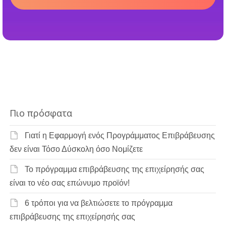
Πιο πρόσφατα
Γιατί η Εφαρμογή ενός Προγράμματος Επιβράβευσης
δεν είναι Τόσο Δύσκολη όσο Νομίζετε
Το πρόγραμμα επιβράβευσης της επιχείρησής σας
είναι το νέο σας επώνυμο προϊόν!
6 τρόποι για να βελτιώσετε το πρόγραμμα
επιβράβευσης της επιχείρησής σας