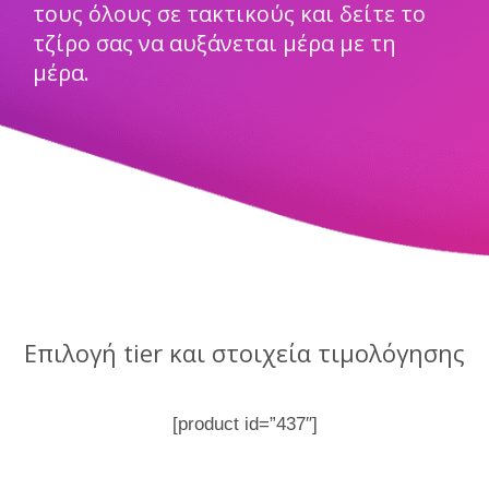
τους όλους σε τακτικούς και δείτε το
τζίρο σας να αυξάνεται μέρα με τη
μέρα.
Επιλογή tier και στοιχεία τιμολόγησης
[product id=”437″]