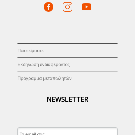
Ποιοι είμαστε
Εκδήλωση ενδιαφέροντος
Πρόγραμμα μεταπωλητών
NEWSLETTER