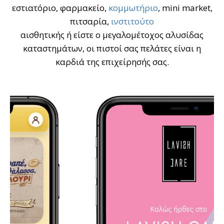
εστιατόριο, φαρμακείο,
κομμωτήριο
, mini market,
πιτσαρία,
ινστιτούτο
αισθητικής ή είστε ο μεγαλομέτοχος αλυσίδας
καταστημάτων, οι πιστοί σας πελάτες είναι η
καρδιά της επιχείρησής σας.