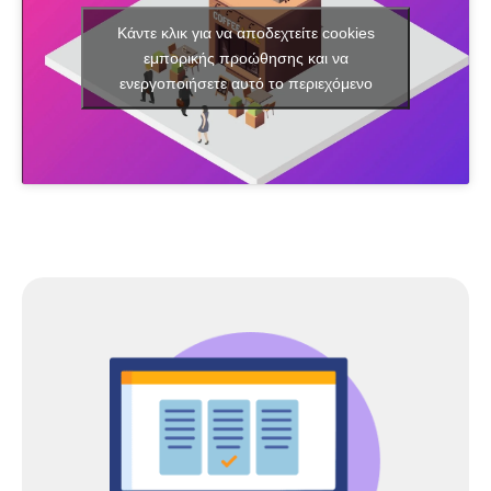
Κάντε κλικ για να αποδεχτείτε cookies
εμπορικής προώθησης και να
ενεργοποιήσετε αυτό το περιεχόμενο