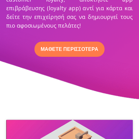
επιβράβευσης (loyalty app) αντί για κάρτα και
δείτε την επιχείρησή σας να δημιουργεί τους
πιο αφοσιωμένους πελάτες!
ΜΑΘΕΤΕ ΠΕΡΙΣΣΟΤΕΡΑ