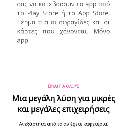
σας να κατεβάσουν το app από
το Play Store ή το App Store.
Τέρμα πια οι σφραγίδες και οι
κάρτες που χάνονται. Μόνο
app!
ΕΙΝΑΙ ΓΙΑ ΟΛΟΥΣ
Μια μεγάλη λύση για μικρές
και μεγάλες επιχειρήσεις
Ανεξάρτητα από το αν έχετε καφετέρια,