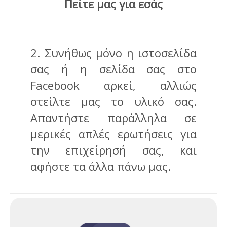
Πείτε μας για εσάς
2. Συνήθως μόνο η ιστοσελίδα
σας ή η σελίδα σας στο
Facebook αρκεί, αλλιώς
στείλτε μας το υλικό σας.
Απαντήστε παράλληλα σε
μερικές απλές ερωτήσεις για
την επιχείρησή σας, και
αφήστε τα άλλα πάνω μας.