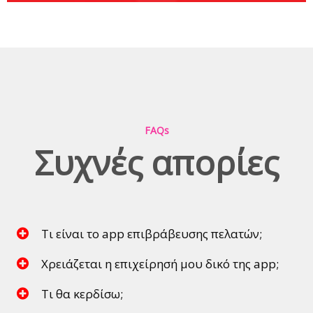
FAQs
Συχνές απορίες
Τι είναι το app επιβράβευσης πελατών;
Χρειάζεται η επιχείρησή μου δικό της app;
Τι θα κερδίσω;