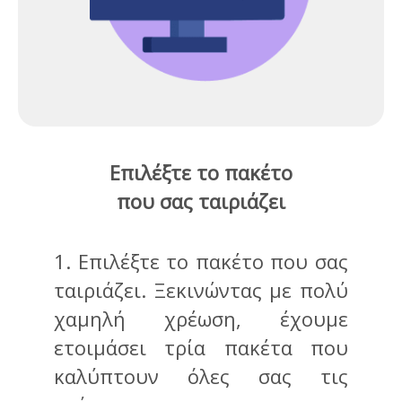
Επιλέξτε το πακέτο
που σας ταιριάζει
1. Επιλέξτε το πακέτο που σας
ταιριάζει. Ξεκινώντας με πολύ
χαμηλή χρέωση, έχουμε
ετοιμάσει τρία πακέτα που
καλύπτουν όλες σας τις