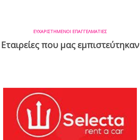
ΕΥΧΑΡΙΣΤΗΜΕΝΟΙ ΕΠΑΓΓΕΛΜΑΤΙΕΣ
Εταιρείες που
μας εμπιστεύτηκαν