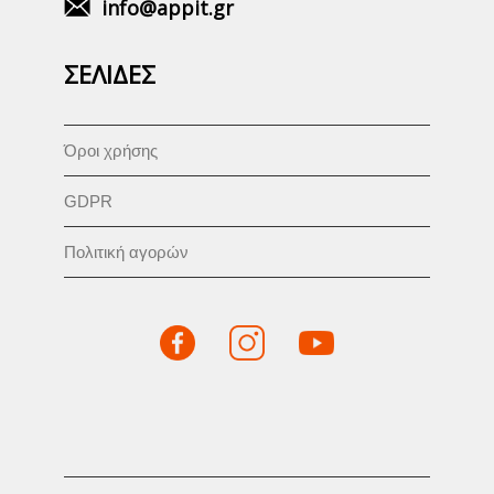
info@appit.gr
ΣΕΛΙΔΕΣ
Όροι χρήσης
GDPR
Πολιτική αγορών