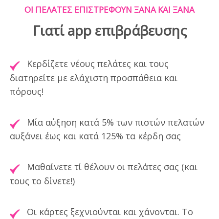
ΟΙ ΠΕΛΑΤΕΣ ΕΠΙΣΤΡΕΦΟΥΝ ΞΑΝΑ ΚΑΙ ΞΑΝΑ
Γιατί app επιβράβευσης
Κερδίζετε νέους πελάτες και τους
διατηρείτε με ελάχιστη προσπάθεια και
πόρους!
Μία αύξηση κατά 5% των πιστών πελατών
αυξάνει έως και κατά 125% τα κέρδη σας
Μαθαίνετε τί θέλουν οι πελάτες σας (και
τους το δίνετε!)
Οι κάρτες ξεχνιούνται και χάνονται. Το