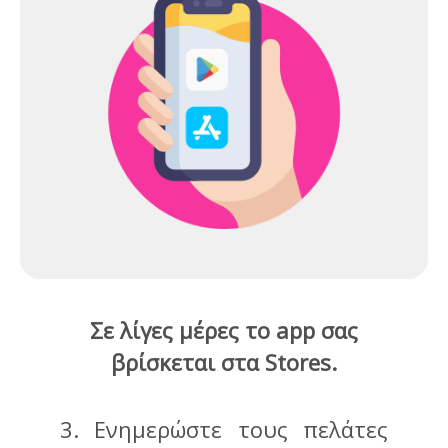
Σε λίγες μέρες το app σας
βρίσκεται στα Stores.
3. Ενημερώστε τους πελάτες