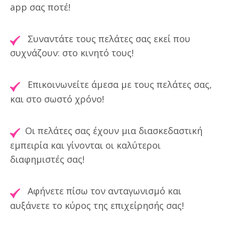
app σας ποτέ!
Συναντάτε τους πελάτες σας εκεί που
συχνάζουν: στο κινητό τους!
Επικοινωνείτε άμεσα με τους πελάτες σας,
και στο σωστό χρόνο!
Οι πελάτες σας έχουν μια διασκεδαστική
εμπειρία και γίνονται οι καλύτεροι
διαφημιστές σας!
Αφήνετε πίσω τον ανταγωνισμό και
αυξάνετε το κύρος της επιχείρησής σας!