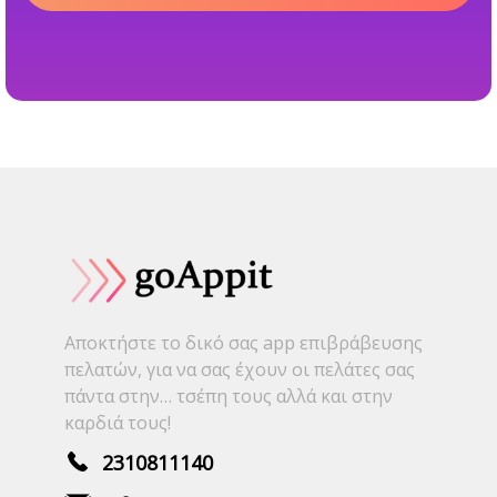
Αποκτήστε το δικό σας app επιβράβευσης
πελατών, για να σας έχουν οι πελάτες σας
πάντα στην… τσέπη τους αλλά και στην
καρδιά τους!
2310811140