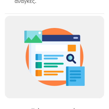
ανάγκες.