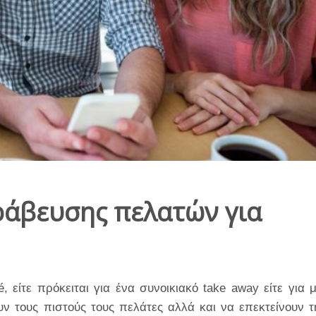
άβευσης πελατών για
é, είτε πρόκειται για ένα συνοικιακό take away είτε για μ
ν τους πιστούς τους πελάτες αλλά και να επεκτείνουν τ