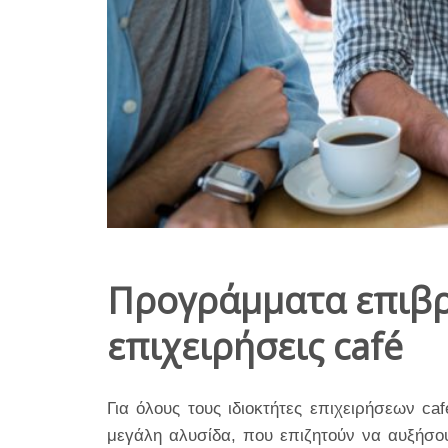
Προγράμματα επιβρ
επιχειρήσεις café
Για όλους τους ιδιοκτήτες επιχειρήσεων caf
μεγάλη αλυσίδα, που επιζητούν να αυξήσου