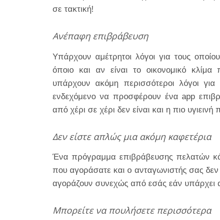
σε τακτική!
Ανέπαφη επιβράβευση
Υπάρχουν αμέτρητοι λόγοι για τους οποίο
όποιο και αν είναι το οικονομικό κλίμα
υπάρχουν ακόμη περισσότεροι λόγοι για τ
ενδεχόμενο να προσφέρουν ένα app επιβρ
από χέρι σε χέρι δεν είναι και η πιο υγιειν
Δεν είστε απλώς μια ακόμη καφετέρια
Ένα πρόγραμμα επιβράβευσης πελατών κάν
που αγοράσατε και ο ανταγωνιστής σας δεν 
αγοράζουν συνεχώς από εσάς εάν υπάρχει α
Μπορείτε να πουλήσετε περισσότερα