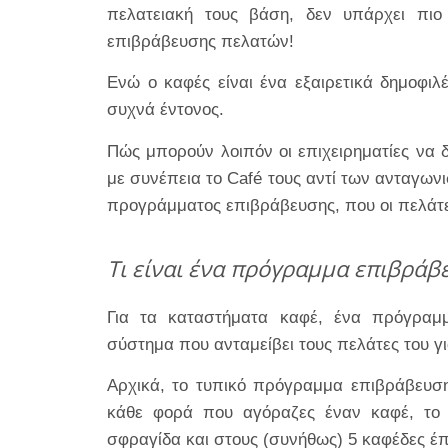
πελατειακή τους βάση, δεν υπάρχει πι
επιβράβευσης πελατών!
Ενώ ο καφές είναι ένα εξαιρετικά δημοφιλ
συχνά έντονος.
Πώς μπορούν λοιπόν οι επιχειρηματίες να δ
με συνέπεια το Café τους αντί των ανταγων
προγράμματος επιβράβευσης, που οι πελάτες
Τι είναι ένα πρόγραμμα επιβράβε
Για τα καταστήματα καφέ, ένα πρόγραμμ
σύστημα που ανταμείβει τους πελάτες του γι
Αρχικά, το τυπικό πρόγραμμα επιβράβευση
κάθε φορά που αγόραζες έναν καφέ, το
σφραγίδα και στους (συνήθως) 5 καφέδες έπ