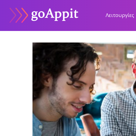
Λειτουργίες