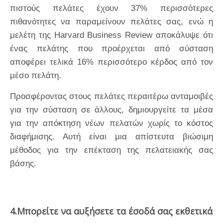
πιστούς πελάτες έχουν 37% περισσότερες
πιθανότητες να παραμείνουν πελάτες σας, ενώ η
μελέτη της Harvard Business Review αποκάλυψε ότι
ένας πελάτης που προέρχεται από σύσταση
αποφέρει τελικά 16% περισσότερο κέρδος από τον
μέσο πελάτη.
Προσφέροντας στους πελάτες περαιτέρω ανταμοιβές
για την σύσταση σε άλλους, δημιουργείτε τα μέσα
για την απόκτηση νέων πελατών χωρίς το κόστος
διαφήμισης. Αυτή είναι μια απίστευτα βιώσιμη
μέθοδος για την επέκταση της πελατειακής σας
βάσης.
4.Μπορείτε να αυξήσετε τα έσοδά σας εκθετικά