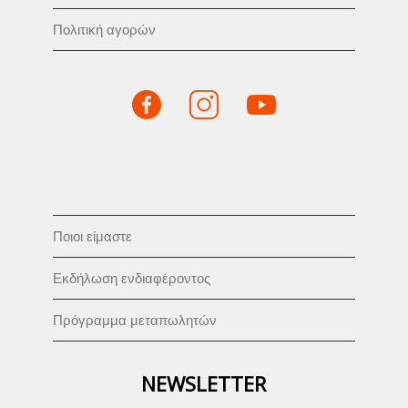
Πολιτική αγορών
Ποιοι είμαστε
Εκδήλωση ενδιαφέροντος
Πρόγραμμα μεταπωλητών
NEWSLETTER