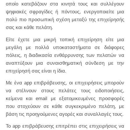
οποίο κατεβάζουν στα κινητά τους και συλλέγουν
ψηφιακές σφραγίδες ή πόντους, ενεργοποιείτε μια
πολύ πιο προσωπική σχέση μεταξύ της επιχείρησής
σας και κάθε πελάτη.
Είτε έχετε μια μικρή τοπική επιχείρηση είτε μια
μεγάλη με πολλά υποκαταστήματα σε διάφορες
πόλεις, η διαδικασία ενθάρρυνσης των πελατών να
αναπτύξουν μια συναισθηματική σύνδεση με την
επιχείρησή σας είναι η ίδια.
Με ένα app επιβράβευσης, οι επιχειρήσεις μπορούν
να στέλνουν στους πελάτες τους ειδοποιήσεις,
κείμενα και email με εξατομικευμένες προσφορές
που στοχεύουν σε κάθε συγκεκριμένο πελάτη, με
βάση τις προηγούμενες αγορές και συναλλαγές τους.
Το app επιβράβευσης επιτρέπει στις επιχειρήσεις να