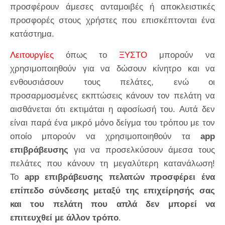
προσφέρουν άμεσες ανταμοιβές ή αποκλειστικές
προσφορές στους χρήστες που επισκέπτονται ένα
κατάστημα.
Λειτουργίες
όπως το
ΞΥΣΤΟ
μπορούν να
χρησιμοποιηθούν για να δώσουν κίνητρο και να
ενθουσιάσουν τους πελάτες, ενώ οι
προσαρμοσμένες εκπτώσεις κάνουν τον πελάτη να
αισθάνεται ότι εκτιμάται η αφοσίωσή του. Αυτά δεν
είναι παρά ένα μικρό μόνο δείγμα του τρόπου με τον
οποίο μπορούν να χρησιμοποιηθούν τα
app
επιβράβευσης
για να προσελκύσουν άμεσα τους
πελάτες που κάνουν τη μεγαλύτερη κατανάλωση!
Το
app επιβράβευσης πελατών προσφέρει ένα
επίπεδο σύνδεσης μεταξύ της επιχείρησής σας
και του πελάτη που απλά δεν μπορεί να
επιτευχθεί με άλλον τρόπο
.