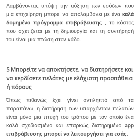
Λαμβάνοντας υπόψη την αύξηση των εσόδων που
μια επιχείρηση μπορεί να απολαμβάνει με ένα
καλά
δομημένο πρόγραμμα επιβράβευσης
, το κόστος
που σχετίζεται με τη δημιουργία και τη συντήρησή
του είναι μια πτώση στον κάδο.
5.Μπορείτε να αποκτήσετε, να διατηρήσετε και
να κερδίσετε πελάτες με ελάχιστη προσπάθεια
ή πόρους
Όπως πιθανώς έχει γίνει αντιληπτό από τα
παραπάνω, η διατήρηση των υπαρχόντων πελατών
είναι μόνο μια πτυχή του τρόπου με τον οποίο ένα
καλά σχεδιασμένο και επαρκώς διατηρημένο
app
επιβράβευσης μπορεί να λειτουργήσει για εσάς.