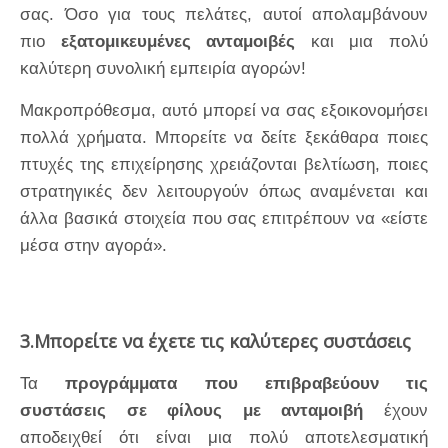
σας. Όσο για τους πελάτες, αυτοί απολαμβάνουν
πιο
εξατομικευμένες ανταμοιβές
και μια πολύ
καλύτερη συνολική εμπειρία αγορών!
Μακροπρόθεσμα, αυτό μπορεί να σας εξοικονομήσει
πολλά χρήματα. Μπορείτε να δείτε ξεκάθαρα ποιες
πτυχές της επιχείρησης χρειάζονται βελτίωση, ποιες
στρατηγικές δεν λειτουργούν όπως αναμένεται και
άλλα βασικά στοιχεία που σας επιτρέπουν να «είστε
μέσα στην αγορά».
3.Μπορείτε να έχετε τις καλύτερες συστάσεις
Τα
προγράμματα που επιβραβεύουν τις
συστάσεις σε φίλους με ανταμοιβή
έχουν
αποδειχθεί ότι είναι μια πολύ αποτελεσματική