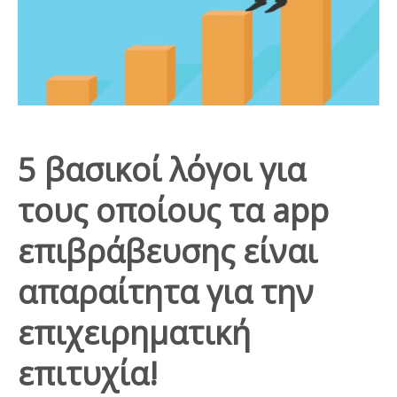
5 βασικοί λόγοι για
τους οποίους τα app
επιβράβευσης είναι
απαραίτητα για την
επιχειρηματική
επιτυχία!