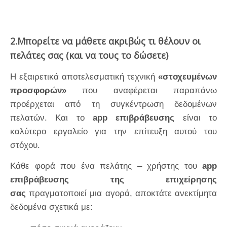
2.Μπορείτε να μάθετε ακριβώς τι θέλουν οι
πελάτες σας (και να τους το δώσετε)
Η εξαιρετικά αποτελεσματική τεχνική
«στοχευμένων
προσφορών»
που αναφέρεται παραπάνω
προέρχεται από τη συγκέντρωση δεδομένων
πελατών. Και το
app επιβράβευσης
είναι το
καλύτερο εργαλείο για την επίτευξη αυτού του
στόχου.
Κάθε φορά που ένα πελάτης – χρήστης του
app
επιβράβευσης της επιχείρησης
σας
πραγματοποιεί μια αγορά, αποκτάτε ανεκτίμητα
δεδομένα σχετικά με: