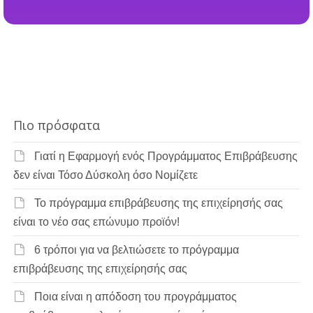
Πιο πρόσφατα
Γιατί η Εφαρμογή ενός Προγράμματος Επιβράβευσης
δεν είναι Τόσο Δύσκολη όσο Νομίζετε
Το πρόγραμμα επιβράβευσης της επιχείρησής σας
είναι το νέο σας επώνυμο προϊόν!
6 τρόποι για να βελτιώσετε το πρόγραμμα
επιβράβευσης της επιχείρησής σας
Ποια είναι η απόδοση του προγράμματος