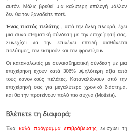
αυτόν. Μόλις βρεθεί μια καλύτερη επιλογή μάλλον
δεν θα τον ξαναδείτε ποτέ.
Ένας πιστός πελάτης
, από την άλλη πλευρά, έχει
μια συναισθηματική σύνδεση με την επιχείρησή σας.
Συνεχίζει να την επιλέγει επειδή αισθάνεται
πολύτιμος, τον εκτιμούν και τον φροντίζουν.
Οι καταναλωτές με συναισθηματική σύνδεση με μια
επιχείρηση έχουν κατά 306% υψηλότερη αξία από
τους κανονικούς πελάτες. Καταναλώνουν από την
επιχείρησή σας για μεγαλύτερο χρονικό διάστημα,
και θα την προτείνουν πολύ πιο συχνά (Motista).
Βλέπετε τη διαφορά;
Ένα
καλό πρόγραμμα επιβράβευσης
ενισχύει τη