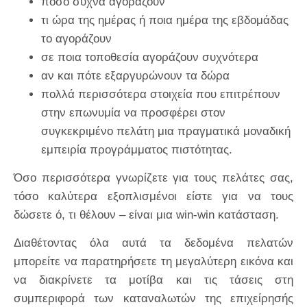
πόσο συχνά αγοράζουν
τι ώρα της ημέρας ή ποια ημέρα της εβδομάδας
το αγοράζουν
σε ποια τοποθεσία αγοράζουν συχνότερα
αν και πότε εξαργυρώνουν τα δώρα
πολλά περισσότερα στοιχεία που επιτρέπουν
στην επωνυμία να προσφέρει στον
συγκεκριμένο πελάτη μια πραγματικά μοναδική
εμπειρία προγράμματος πιστότητας.
Όσο περισσότερα γνωρίζετε για τους πελάτες σας,
τόσο καλύτερα εξοπλισμένοι είστε για να τους
δώσετε ό, τι θέλουν – είναι μια win-win κατάσταση.
Διαθέτοντας όλα αυτά τα δεδομένα πελατών
μπορείτε να παρατηρήσετε τη μεγαλύτερη εικόνα και
να διακρίνετε τα μοτίβα και τις τάσεις στη
συμπεριφορά των καταναλωτών της επιχείρησής