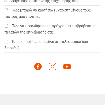
επιβράβευσης πελατών της επιχείρησής σας;
Πώς μπορώ να κρατήσω ευχαριστημένους τους
πιστούς μου πελάτες;
Πώς να προωθήσετε το πρόγραμμα επιβράβευσης
πελατών της επιχείρησής σας
Τα push notifications είναι αποτελεσματικά (και
δωρεάν!)