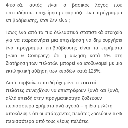
Φυσικά, αυτός είναι ο βασικός λόγος που
οποιαδήποτε επιχείρηση εφαρμόζει ένα πρόγραμμα
επιβράβευσης, έτσι δεν είναι;
Ίσως ένα από τα πιο δελεαστικά στατιστικά στοιχεία
για να παρακινήσει μια επιχείρηση να δημιουργήσει
ένα πρόγραμμα επιβράβευσης είναι τα ευρήματα
(Bain & Company) ότι η αύξηση κατά 5% στη
διατήρηση των πελατών μπορεί να ισοδυναμεί με μια
εκπληκτική αύξηση των κερδών κατά 125%.
Αυτό συμβαίνει επειδή όχι μόνο οι
πιστοί
πελάτες
συνεχίζουν να επιστρέφουν ξανά και ξανά,
αλλά επειδή στην πραγματικότητα ξοδεύουν
περισσότερα χρήματα ανά αγορά – η ίδια μελέτη
αποκάλυψε ότι οι υπάρχοντες πελάτες ξοδεύουν 67%
περισσότερα από τους νέους πελάτες.