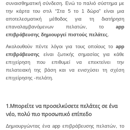
συναισθηματική σύνδεση. Ενώ το παλιό σύστημα με
την κάρτα του στιλ “Στα 5 το 1 δώρο” είναι μια
αποτελεσματική μέθοδος για τη διατήρηση
επαναλαμβανόμενων πελατών, το
app
επιβράβευσης δημιουργεί πιστούς πελάτες
.
Ακολουθούν πέντε λόγοι για τους οποίους το
app
επιβράβευσης
είναι ζωτικής σημασίας για κάθε
επιχείρηση που επιθυμεί να επεκτείνει την
πελατειακή της βάση και να ενισχύσει τη σχέση
επιχείρησης -πελάτη.
1.Μπορείτε να προσελκύσετε πελάτες σε ένα
νέο, πολύ πιο προσωπικό επίπεδο
Δημιουργώντας ένα app επιβράβευσης πελατών, το