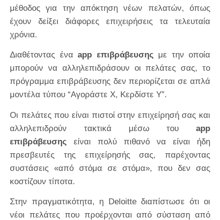
μέθοδος για την απόκτηση νέων πελατών, όπως
έχουν δείξει διάφορες επιχειρήσεις τα τελευταία
χρόνια.
Διαθέτοντας ένα
app επιβράβευσης
με την οποία
μπορούν να αλληλεπιδράσουν οι πελάτες σας, το
πρόγραμμα επιβράβευσης δεν περιορίζεται σε απλά
μοντέλα τύπου “Αγοράστε X, Κερδίστε Υ”.
Οι πελάτες που είναι πιστοί στην επιχείρησή σας και
αλληλεπιδρούν τακτικά μέσω του
app
επιβράβευσης
είναι πολύ πιθανό να είναι ήδη
πρεσβευτές της επιχείρησής σας, παρέχοντας
συστάσεις «από στόμα σε στόμα», που δεν σας
κοστίζουν τίποτα.
Στην πραγματικότητα, η Deloitte διαπίστωσε ότι οι
νέοι πελάτες που προέρχονται από σύσταση από