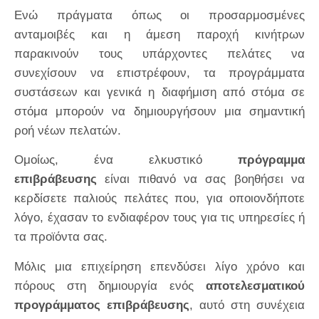
Ενώ πράγματα όπως οι προσαρμοσμένες
ανταμοιβές και η άμεση παροχή κινήτρων
παρακινούν τους υπάρχοντες πελάτες να
συνεχίσουν να επιστρέφουν, τα προγράμματα
συστάσεων και γενικά η διαφήμιση από στόμα σε
στόμα μπορούν να δημιουργήσουν μια σημαντική
ροή νέων πελατών.
Ομοίως, ένα ελκυστικό
πρόγραμμα
επιβράβευσης
είναι πιθανό να σας βοηθήσει να
κερδίσετε παλιούς πελάτες που, για οποιονδήποτε
λόγο, έχασαν το ενδιαφέρον τους για τις υπηρεσίες ή
τα προϊόντα σας.
Μόλις μια επιχείρηση επενδύσει λίγο χρόνο και
πόρους στη δημιουργία ενός
αποτελεσματικού
προγράμματος επιβράβευσης
, αυτό στη συνέχεια